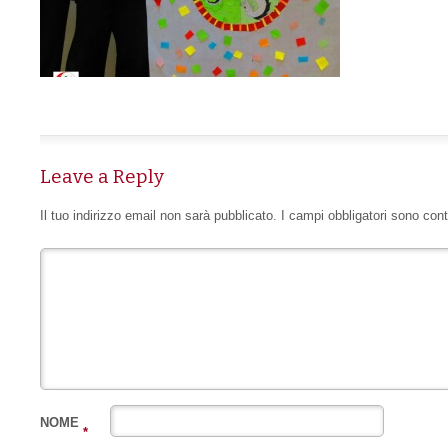
Leave a Reply
Il tuo indirizzo email non sarà pubblicato.
I campi obbligatori sono con
NOME
*