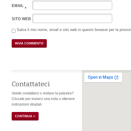
EMAIL
*
SITO WEB
Salva il mio nome, email e sito web in questo browser per la pros
Contattateci
Volete contattarci o visitare la palestra?
Cliccate per inviarci una nota o ottenere
indicazioni stradali.
CONTINUA ››