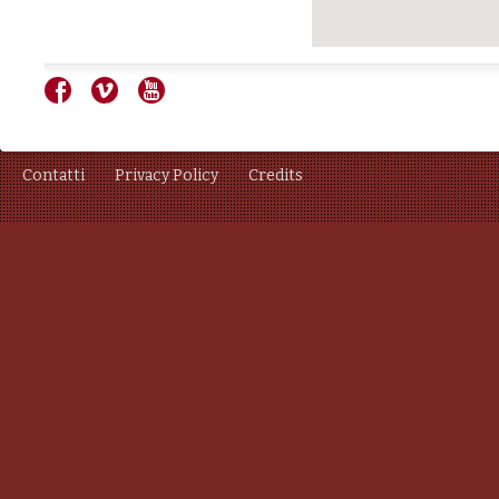
Contatti
Privacy Policy
Credits