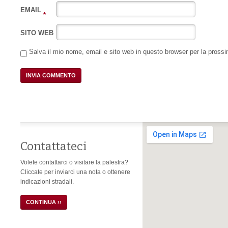
EMAIL
*
SITO WEB
Salva il mio nome, email e sito web in questo browser per la pros
Contattateci
Volete contattarci o visitare la palestra?
Cliccate per inviarci una nota o ottenere
indicazioni stradali.
CONTINUA ››