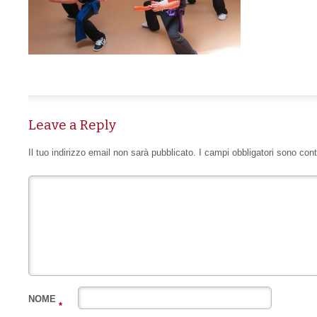
Leave a Reply
Il tuo indirizzo email non sarà pubblicato.
I campi obbligatori sono con
NOME
*