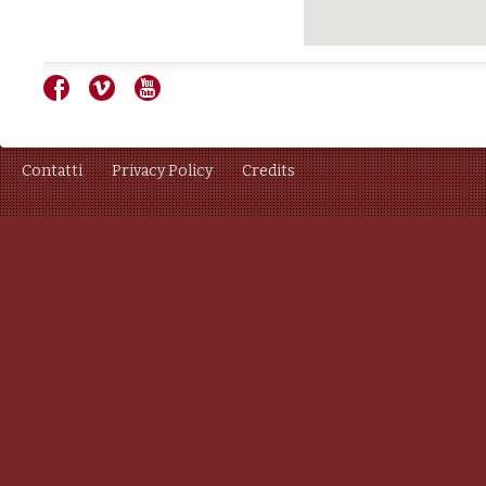
Contatti
Privacy Policy
Credits