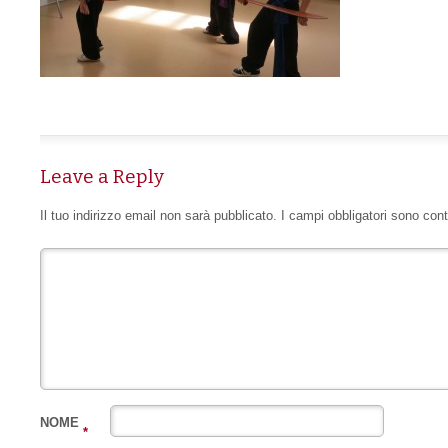
Leave a Reply
Il tuo indirizzo email non sarà pubblicato.
I campi obbligatori sono con
NOME
*