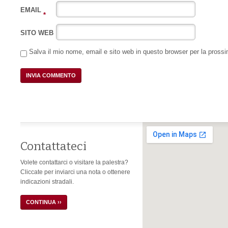
EMAIL
*
SITO WEB
Salva il mio nome, email e sito web in questo browser per la pros
Contattateci
Volete contattarci o visitare la palestra?
Cliccate per inviarci una nota o ottenere
indicazioni stradali.
CONTINUA ››