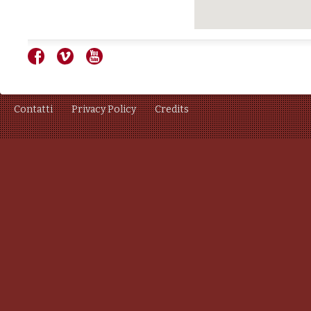
Contatti
Privacy Policy
Credits