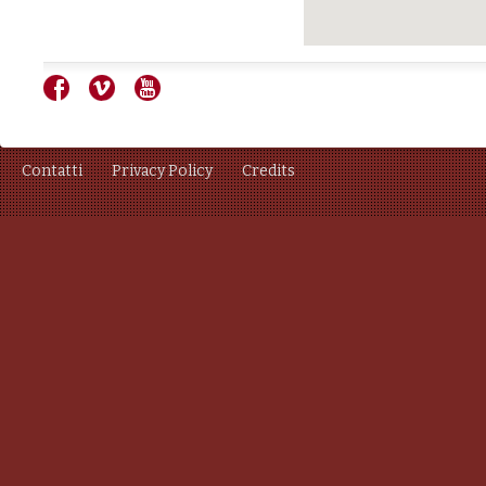
Contatti
Privacy Policy
Credits