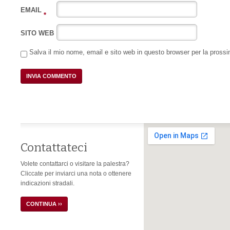
EMAIL
*
SITO WEB
Salva il mio nome, email e sito web in questo browser per la pros
Contattateci
Volete contattarci o visitare la palestra?
Cliccate per inviarci una nota o ottenere
indicazioni stradali.
CONTINUA ››