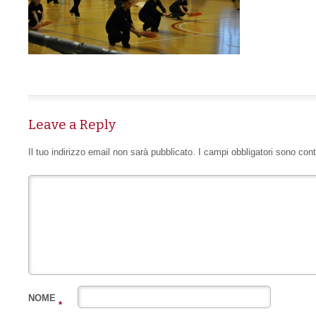
Leave a Reply
Il tuo indirizzo email non sarà pubblicato.
I campi obbligatori sono con
NOME
*