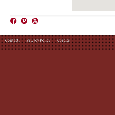
Contatti
Privacy Policy
Credits