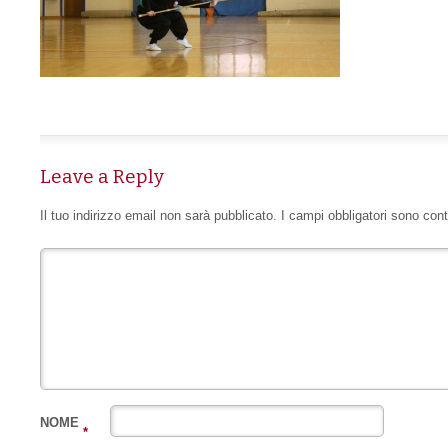
Leave a Reply
Il tuo indirizzo email non sarà pubblicato.
I campi obbligatori sono con
NOME
*