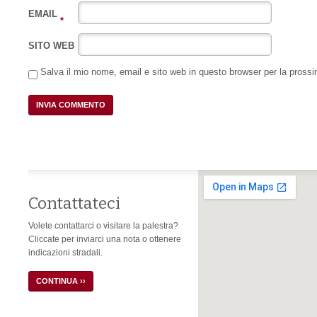
EMAIL
*
SITO WEB
Salva il mio nome, email e sito web in questo browser per la pros
Contattateci
Volete contattarci o visitare la palestra?
Cliccate per inviarci una nota o ottenere
indicazioni stradali.
CONTINUA ››