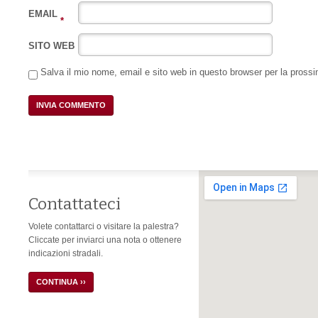
EMAIL
*
SITO WEB
Salva il mio nome, email e sito web in questo browser per la pros
Contattateci
Volete contattarci o visitare la palestra?
Cliccate per inviarci una nota o ottenere
indicazioni stradali.
CONTINUA ››