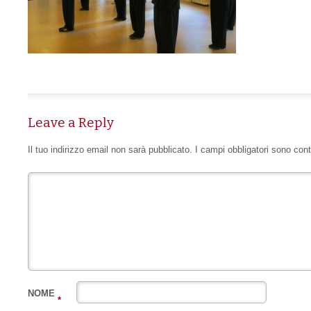
Leave a Reply
Il tuo indirizzo email non sarà pubblicato.
I campi obbligatori sono con
NOME
*