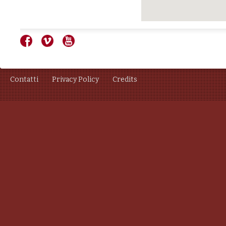
Contatti
Privacy Policy
Credits