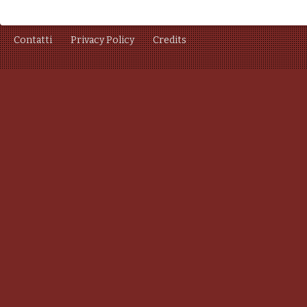
Contatti
Privacy Policy
Credits