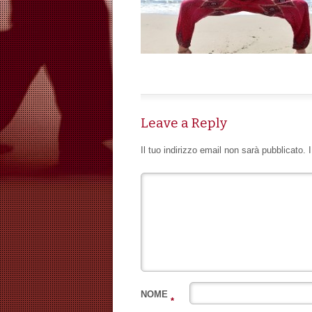
Leave a Reply
Il tuo indirizzo email non sarà pubblicato.
NOME
*