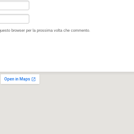
 questo browser per la prossima volta che commento.