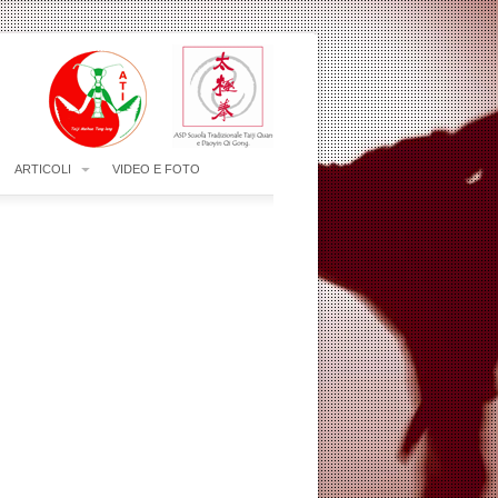
ARTICOLI
VIDEO E FOTO