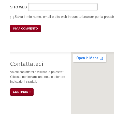
SITO WEB
Salva il mio nome, email e sito web in questo browser per la pros
Contattateci
Volete contattarci o visitare la palestra?
Cliccate per inviarci una nota o ottenere
indicazioni stradali.
CONTINUA ››