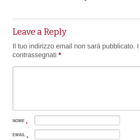
Leave a Reply
Il tuo indirizzo email non sarà pubblicato.
I
contrassegnati
*
NOME
*
EMAIL
*