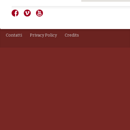
Contatti
Privacy Policy
Credits