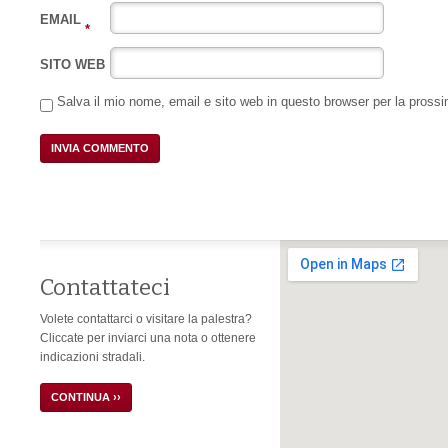
EMAIL
*
SITO WEB
Salva il mio nome, email e sito web in questo browser per la pros
Contattateci
Volete contattarci o visitare la palestra?
Cliccate per inviarci una nota o ottenere
indicazioni stradali.
CONTINUA ››