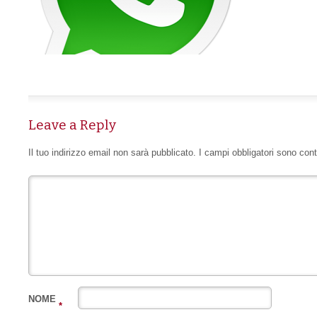
Leave a Reply
Il tuo indirizzo email non sarà pubblicato.
I campi obbligatori sono con
NOME
*