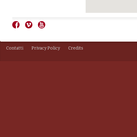
Contatti
Privacy Policy
Credits