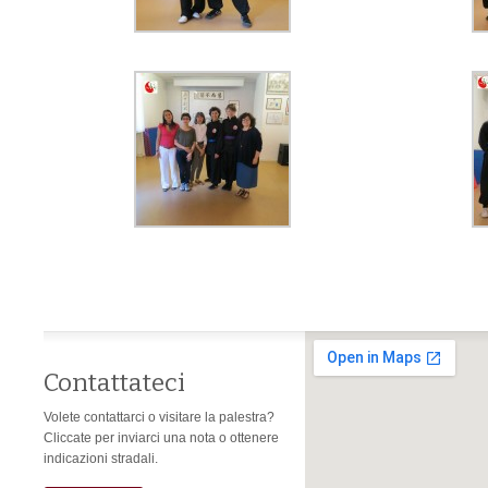
Contattateci
Volete contattarci o visitare la palestra?
Cliccate per inviarci una nota o ottenere
indicazioni stradali.