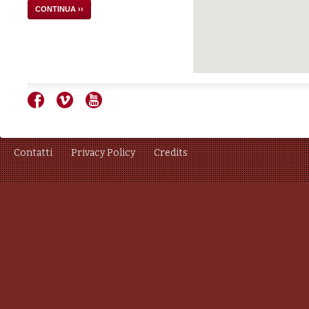
CONTINUA ››
Contatti
Privacy Policy
Credits