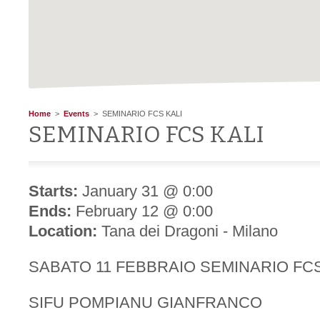
Home
>
Events
> SEMINARIO FCS KALI
SEMINARIO FCS KALI
Starts:
January 31 @ 0:00
Ends:
February 12 @ 0:00
Location:
Tana dei Dragoni - Milano
SABATO 11 FEBBRAIO SEMINARIO FC
SIFU POMPIANU GIANFRANCO