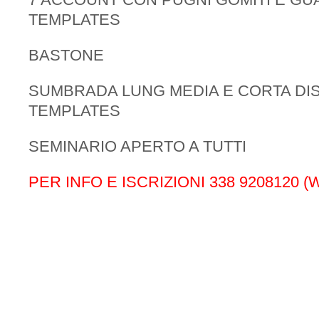
TEMPLATES
BASTONE
SUMBRADA LUNG MEDIA E CORTA DIS
TEMPLATES
SEMINARIO APERTO A TUTTI
PER INFO E ISCRIZIONI 338 9208120 (