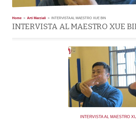
Home
>
Arti Marziali
> INTERVISTA AL MAESTRO XUE BIN
INTERVISTA AL MAESTRO XUE B
INTERVISTA AL MAESTRO XU