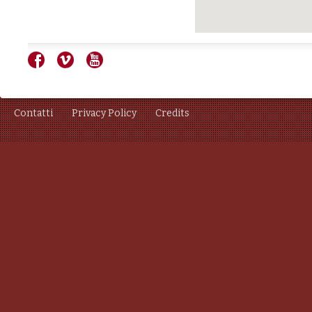
Contatti
Privacy Policy
Credits