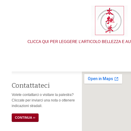
CLICCA QUI PER LEGGERE L’ARTICOLO BELLEZZA E AU
Contattateci
Volete contattarci o visitare la palestra?
Cliccate per inviarci una nota o ottenere
indicazioni stradali.
CONTINUA ››