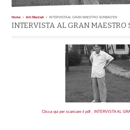
Home
>
Arti Marziali
> INTERVISTA AL GRAN MAESTRO SUNBAO’EN
INTERVISTA AL GRAN MAESTRO
Clicca qui per scaricare il pdf ; INTERVISTA 