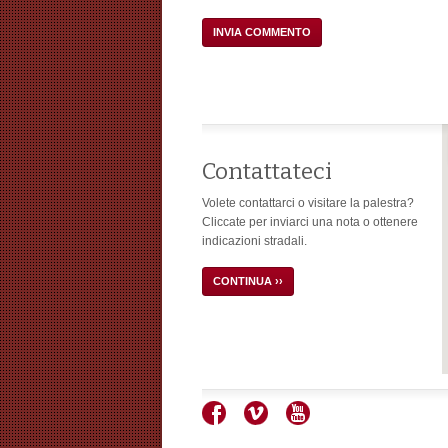
Contattateci
Volete contattarci o visitare la palestra?
Cliccate per inviarci una nota o ottenere
indicazioni stradali.
CONTINUA ››