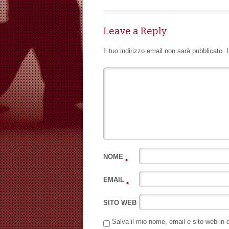
Leave a Reply
Il tuo indirizzo email non sarà pubblicato.
NOME
*
EMAIL
*
SITO WEB
Salva il mio nome, email e sito web in